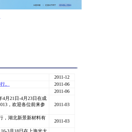
们
2011-12
举行。
2011-06
2011-06
月21日-4月23日在成
013，欢迎各位前来参
2011-03
京举行，湖北新景新材料有
2011-03
6-3月18日在上海光大